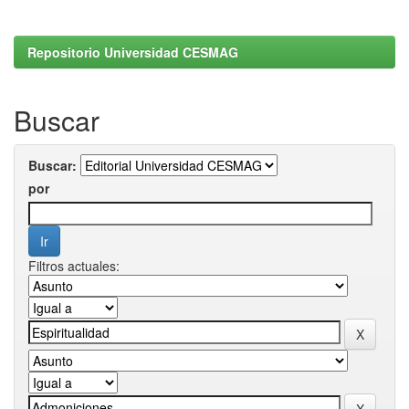
Repositorio Universidad CESMAG
Buscar
Buscar:
por
Filtros actuales: