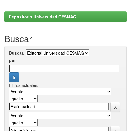
Repositorio Universidad CESMAG
Buscar
Buscar:
por
Filtros actuales: