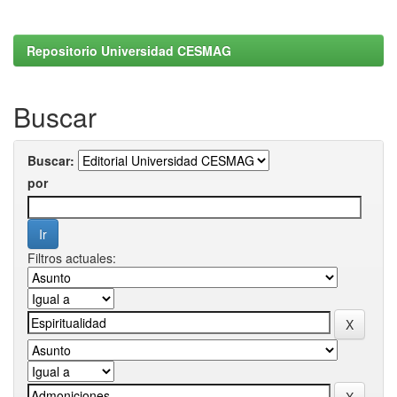
Repositorio Universidad CESMAG
Buscar
Buscar:
por
Filtros actuales: