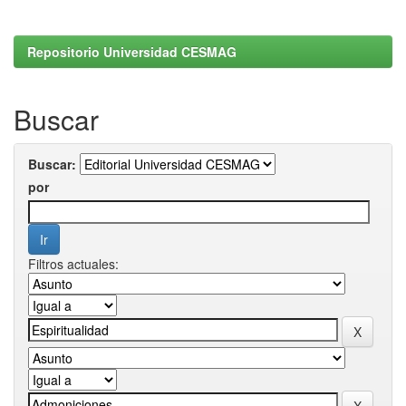
Repositorio Universidad CESMAG
Buscar
Buscar:
por
Filtros actuales: