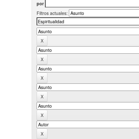
por
Filtros actuales: