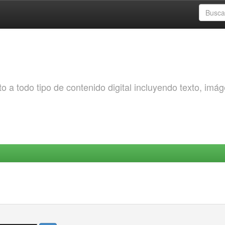
o a todo tipo de contenido digital incluyendo texto, imá