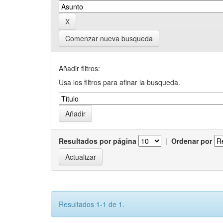
Comenzar nueva busqueda
Añadir filtros:
Usa los filtros para afinar la busqueda.
Resultados por página
|
Ordenar por
Resultados 1-1 de 1.