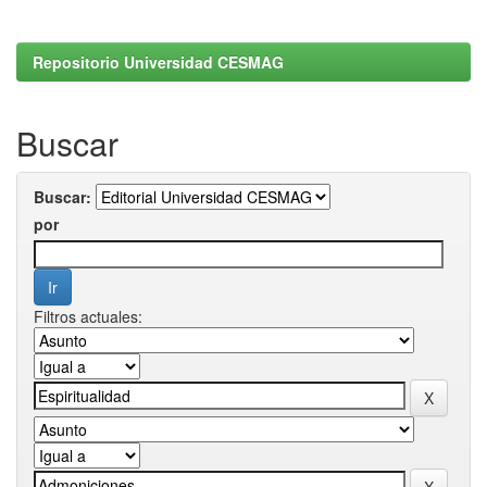
Repositorio Universidad CESMAG
Buscar
Buscar:
por
Filtros actuales: