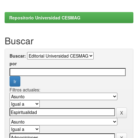
Repositorio Universidad CESMAG
Buscar
Buscar:
por
Filtros actuales: