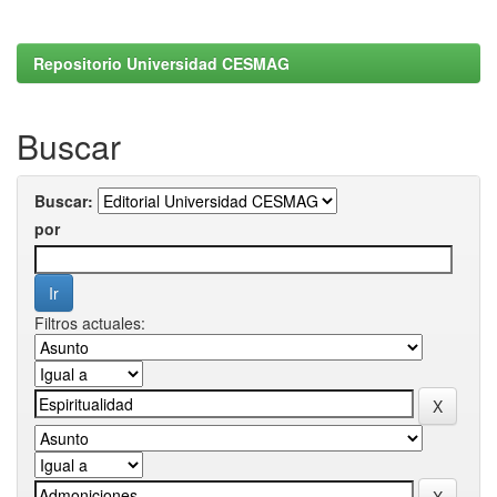
Repositorio Universidad CESMAG
Buscar
Buscar:
por
Filtros actuales: