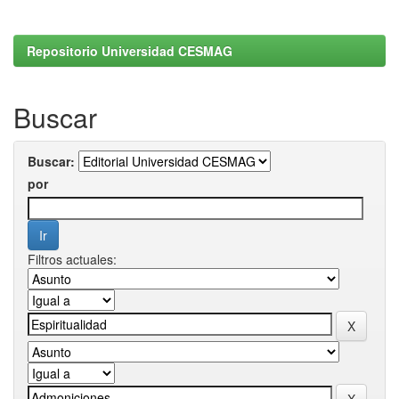
Repositorio Universidad CESMAG
Buscar
Buscar:
por
Filtros actuales: