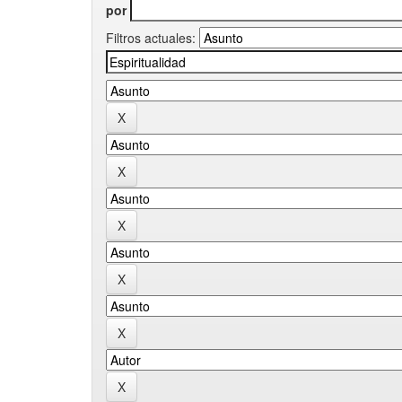
por
Filtros actuales: