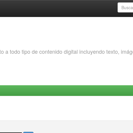
o a todo tipo de contenido digital incluyendo texto, imá