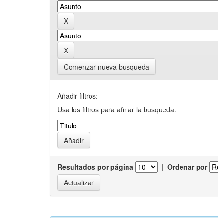
Comenzar nueva busqueda
Añadir filtros:
Usa los filtros para afinar la busqueda.
Resultados por página
|
Ordenar por