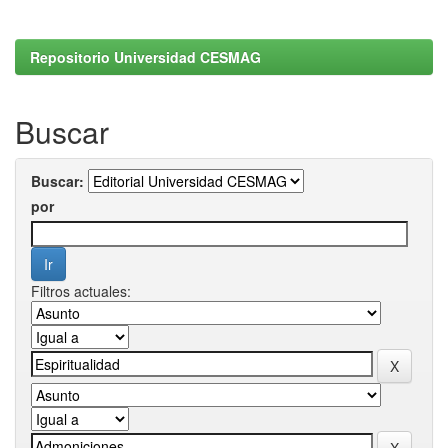
Repositorio Universidad CESMAG
Buscar
Buscar:
por
Filtros actuales: