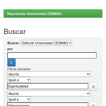
Repositorio Universidad CESMAG
Buscar
Buscar:
por
Filtros actuales: