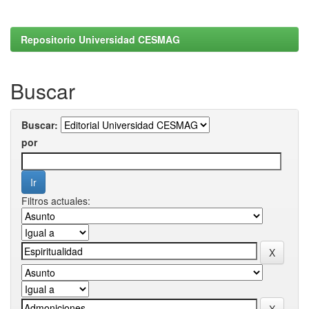
Repositorio Universidad CESMAG
Buscar
Buscar:
por
Filtros actuales: