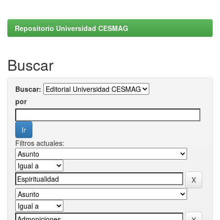
Repositorio Universidad CESMAG
Buscar
Buscar:
por
Filtros actuales: