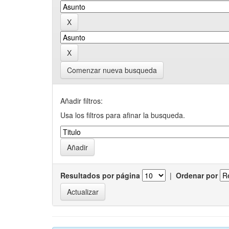
Comenzar nueva busqueda
Añadir filtros:
Usa los filtros para afinar la busqueda.
Resultados por página
|
Ordenar por