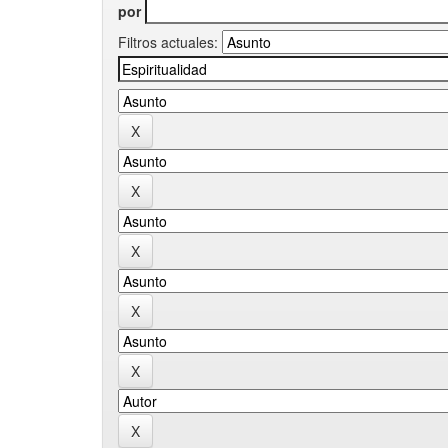
por
Filtros actuales: