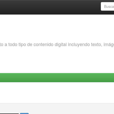
o a todo tipo de contenido digital incluyendo texto, imá