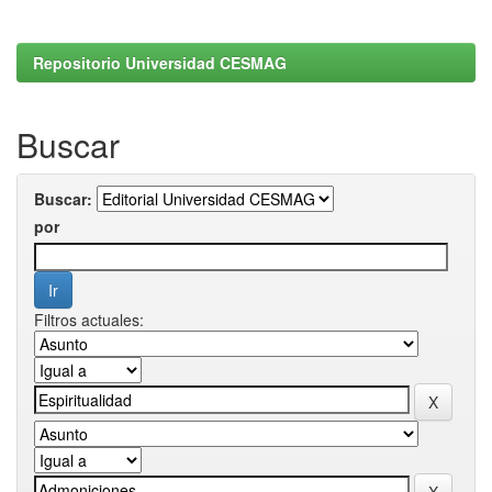
Repositorio Universidad CESMAG
Buscar
Buscar:
por
Filtros actuales: