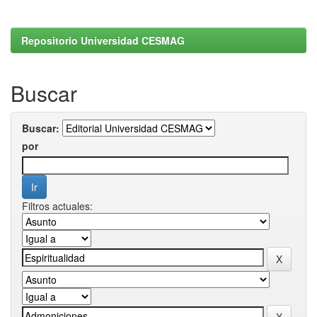
Repositorio Universidad CESMAG
Buscar
Buscar:
por
Filtros actuales: