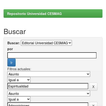
Repositorio Universidad CESMAG
Buscar
Buscar:
por
Filtros actuales: