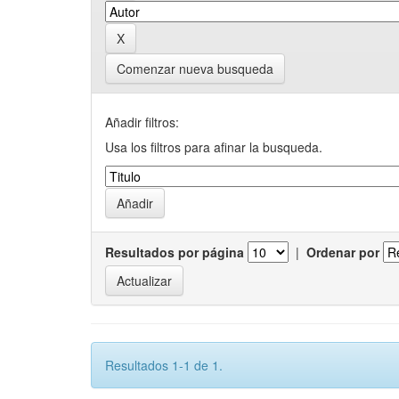
Comenzar nueva busqueda
Añadir filtros:
Usa los filtros para afinar la busqueda.
Resultados por página
|
Ordenar por
Resultados 1-1 de 1.