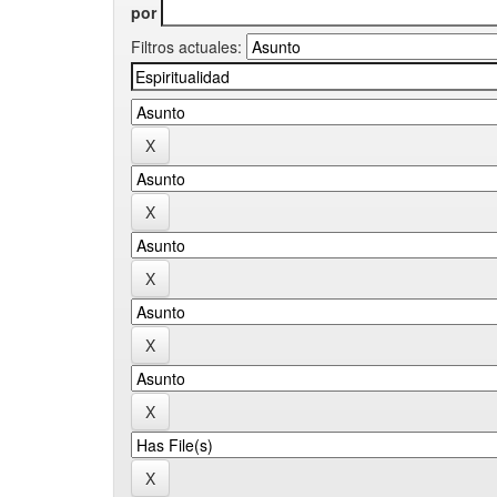
por
Filtros actuales: