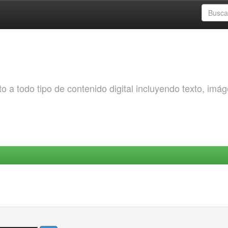
o a todo tipo de contenido digital incluyendo texto, imá