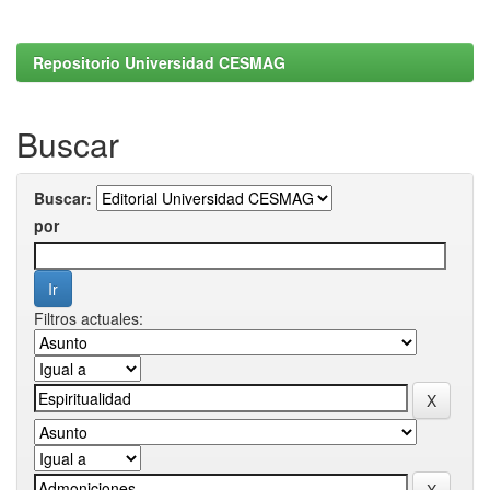
Repositorio Universidad CESMAG
Buscar
Buscar:
por
Filtros actuales: