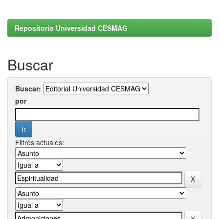
Repositorio Universidad CESMAG
Buscar
Buscar:
por
Filtros actuales: