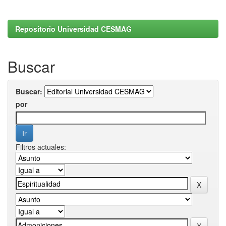
Repositorio Universidad CESMAG
Buscar
Buscar:
por
Filtros actuales: