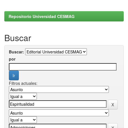
Repositorio Universidad CESMAG
Buscar
Buscar:
por
Filtros actuales: