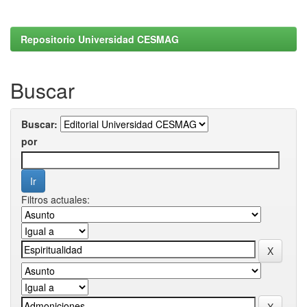
Repositorio Universidad CESMAG
Buscar
Buscar:
por
Filtros actuales: