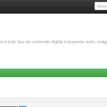
o a todo tipo de contenido digital incluyendo texto, imá