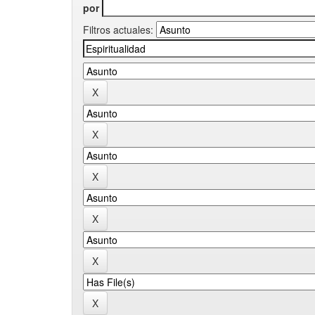
por
Filtros actuales: