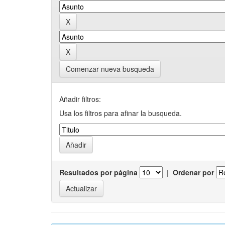
Comenzar nueva busqueda
Añadir filtros:
Usa los filtros para afinar la busqueda.
Resultados por página
|
Ordenar por