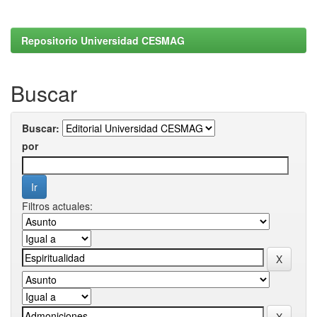
Repositorio Universidad CESMAG
Buscar
Buscar:
por
Filtros actuales: