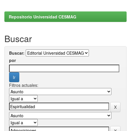
Repositorio Universidad CESMAG
Buscar
Buscar:
por
Filtros actuales: