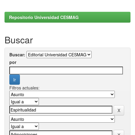
Repositorio Universidad CESMAG
Buscar
Buscar:
por
Filtros actuales: