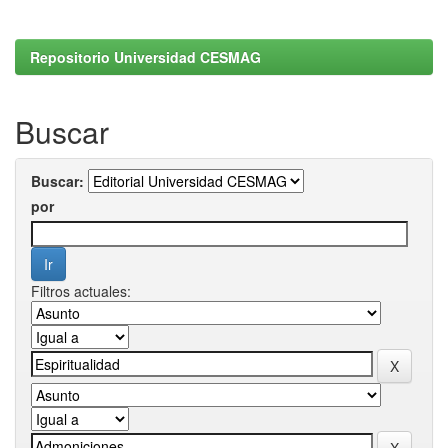
Repositorio Universidad CESMAG
Buscar
Buscar:
por
Filtros actuales: