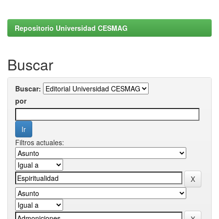
Repositorio Universidad CESMAG
Buscar
Buscar:
por
Filtros actuales: