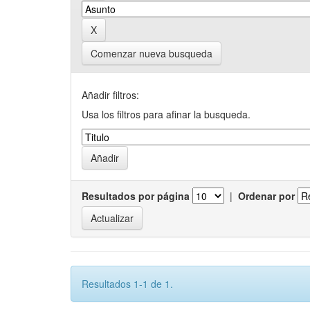
Comenzar nueva busqueda
Añadir filtros:
Usa los filtros para afinar la busqueda.
Resultados por página
|
Ordenar por
Resultados 1-1 de 1.