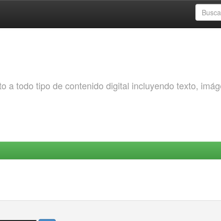
o a todo tipo de contenido digital incluyendo texto, imá