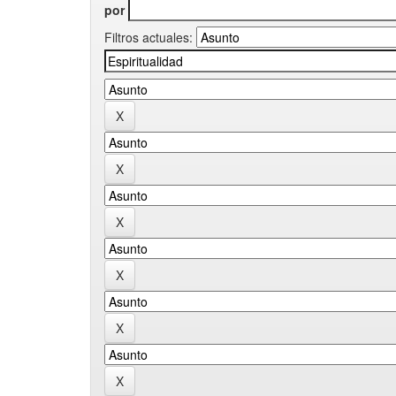
por
Filtros actuales: