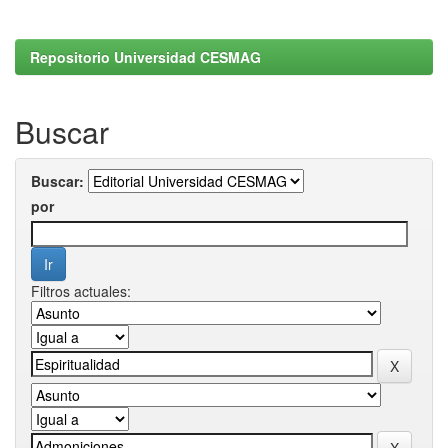
Repositorio Universidad CESMAG
Buscar
Buscar:
por
Filtros actuales: