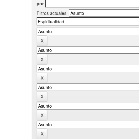
por
Filtros actuales: