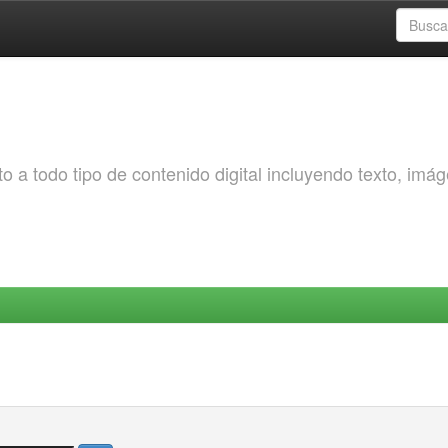
o a todo tipo de contenido digital incluyendo texto, imá