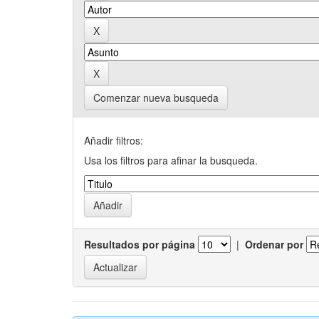
Comenzar nueva busqueda
Añadir filtros:
Usa los filtros para afinar la busqueda.
Resultados por página
|
Ordenar por