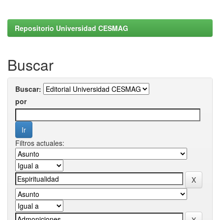
Repositorio Universidad CESMAG
Buscar
Buscar:
por
Filtros actuales: