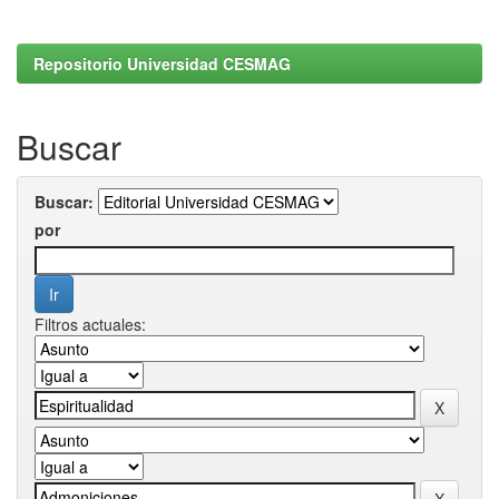
Repositorio Universidad CESMAG
Buscar
Buscar:
por
Filtros actuales: