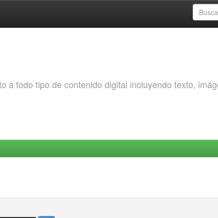
o a todo tipo de contenido digital incluyendo texto, imá