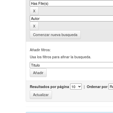
Comenzar nueva busqueda
Añadir filtros:
Usa los filtros para afinar la busqueda.
Resultados por página
|
Ordenar por