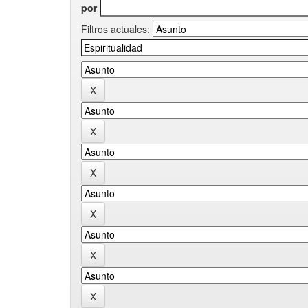
por
Filtros actuales: