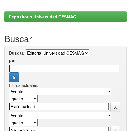
Repositorio Universidad CESMAG
Buscar
Buscar:
por
Filtros actuales: