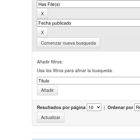
Comenzar nueva busqueda
Añadir filtros:
Usa los filtros para afinar la busqueda.
Resultados por página
|
Ordenar por