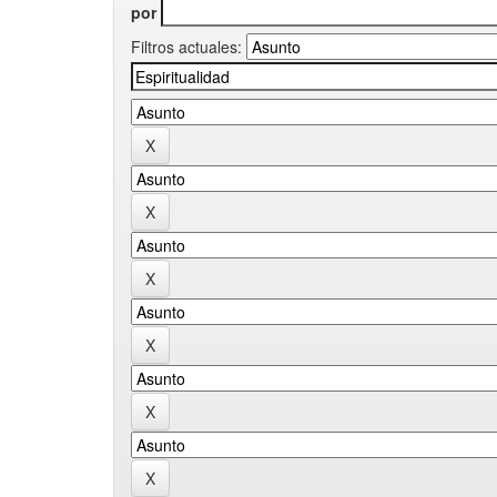
por
Filtros actuales: