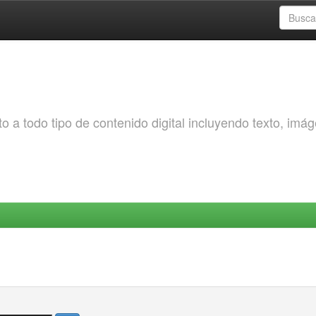
o a todo tipo de contenido digital incluyendo texto, imá