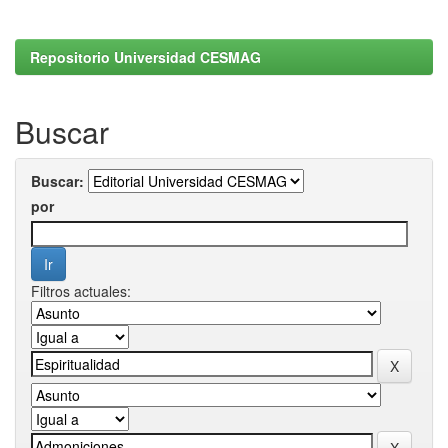
Repositorio Universidad CESMAG
Buscar
Buscar:
por
Filtros actuales: