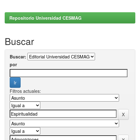
Repositorio Universidad CESMAG
Buscar
Buscar:
por
Filtros actuales: