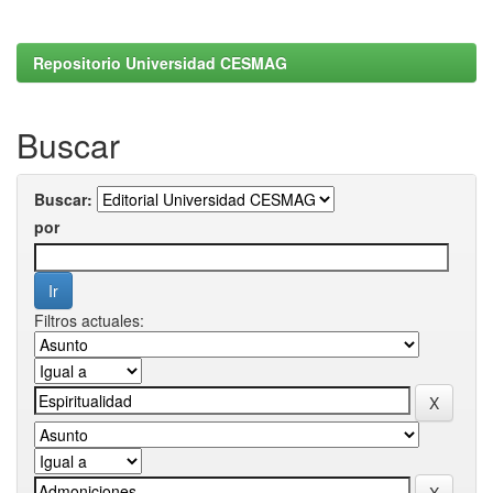
Repositorio Universidad CESMAG
Buscar
Buscar:
por
Filtros actuales: