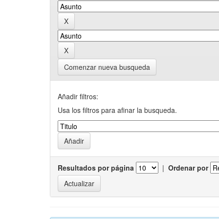
Comenzar nueva busqueda
Añadir filtros:
Usa los filtros para afinar la busqueda.
Resultados por página
|
Ordenar por