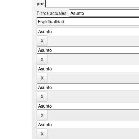
por
Filtros actuales: