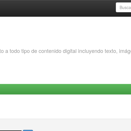
o a todo tipo de contenido digital incluyendo texto, imá