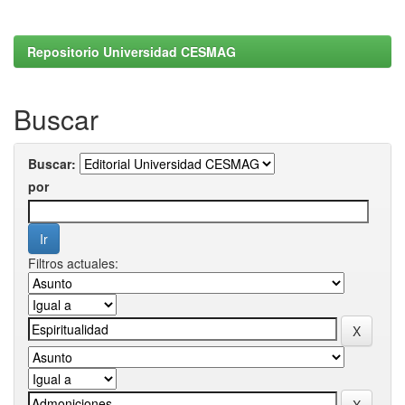
Repositorio Universidad CESMAG
Buscar
Buscar:
por
Filtros actuales: