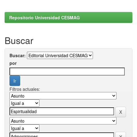
Repositorio Universidad CESMAG
Buscar
Buscar:
por
Filtros actuales: