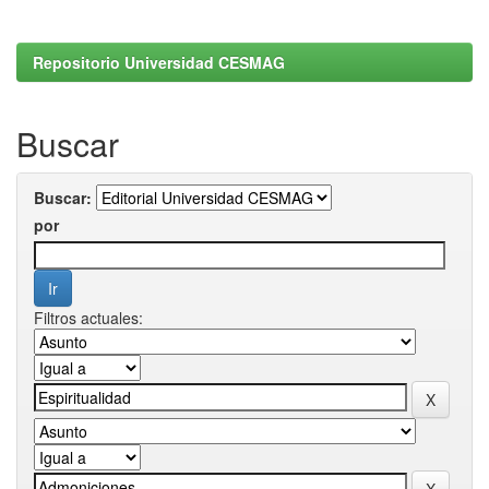
Repositorio Universidad CESMAG
Buscar
Buscar:
por
Filtros actuales: