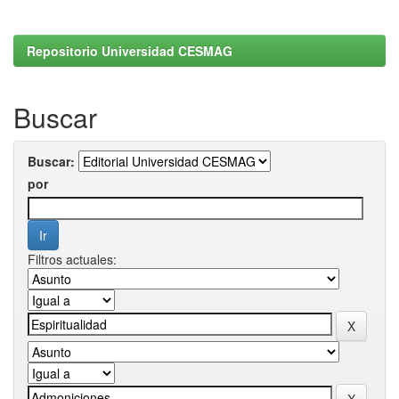
Repositorio Universidad CESMAG
Buscar
Buscar:
por
Filtros actuales: