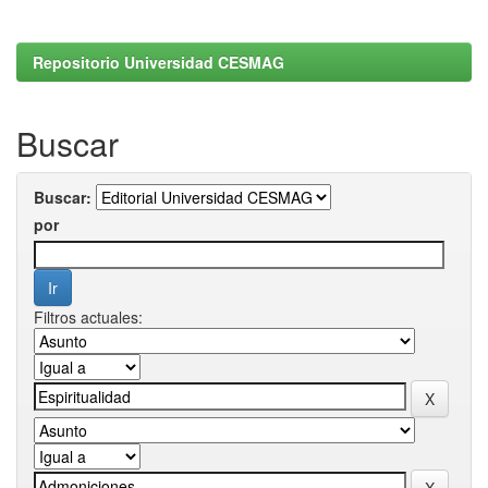
Repositorio Universidad CESMAG
Buscar
Buscar:
por
Filtros actuales: