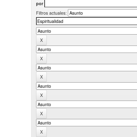
por
Filtros actuales: