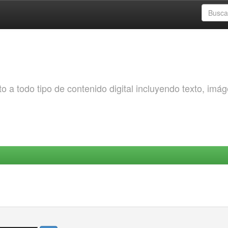
o a todo tipo de contenido digital incluyendo texto, imá