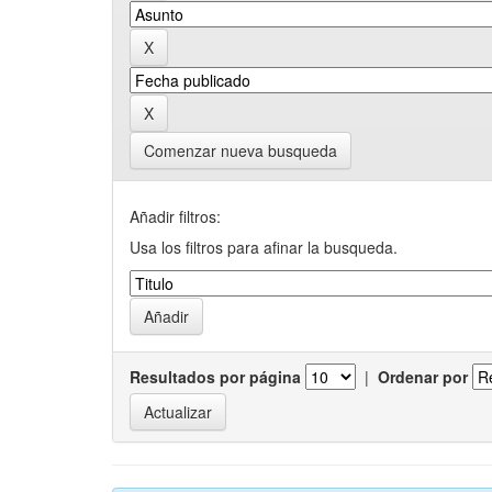
Comenzar nueva busqueda
Añadir filtros:
Usa los filtros para afinar la busqueda.
Resultados por página
|
Ordenar por