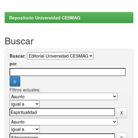
Repositorio Universidad CESMAG
Buscar
Buscar:
por
Filtros actuales: