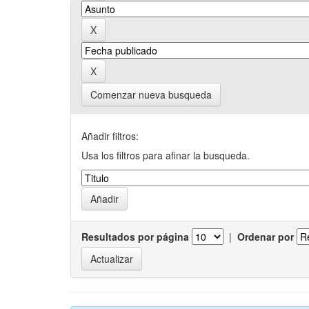
Comenzar nueva busqueda
Añadir filtros:
Usa los filtros para afinar la busqueda.
Resultados por página
|
Ordenar por