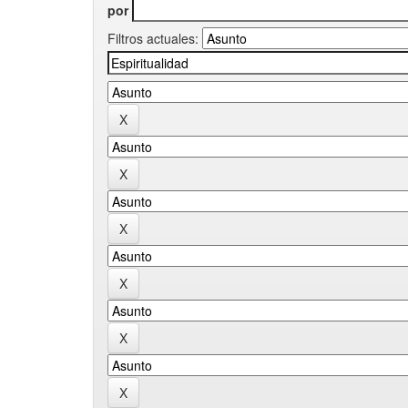
por
Filtros actuales: