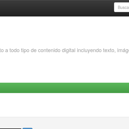
o a todo tipo de contenido digital incluyendo texto, imá